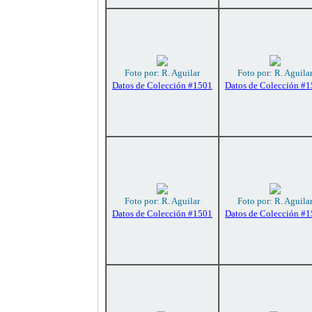
Foto por: R. Aguilar
Foto por: R. Aguila
Datos de Colección #1501
Datos de Colección #
Foto por: R. Aguilar
Foto por: R. Aguila
Datos de Colección #1501
Datos de Colección #