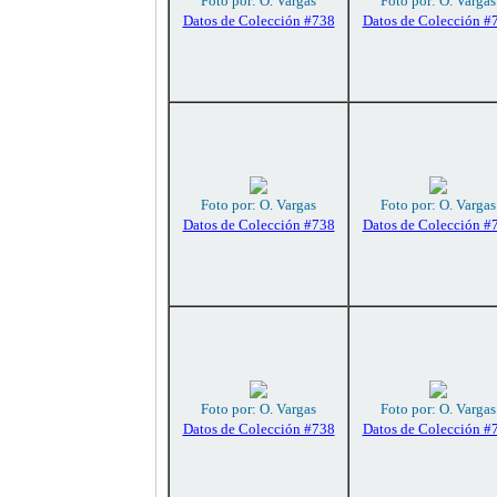
Foto por: O. Vargas
Foto por: O. Vargas
Datos de Colección #738
Datos de Colección #
Foto por: O. Vargas
Foto por: O. Vargas
Datos de Colección #738
Datos de Colección #
Foto por: O. Vargas
Foto por: O. Vargas
Datos de Colección #738
Datos de Colección #