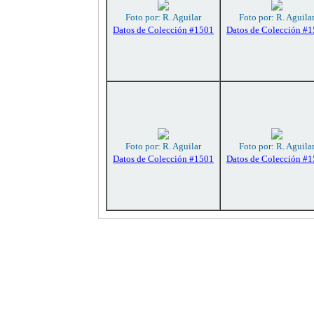
Foto por: R. Aguilar
Foto por: R. Aguila
Datos de Colección #1501
Datos de Colección #
Foto por: R. Aguilar
Foto por: R. Aguila
Datos de Colección #1501
Datos de Colección #