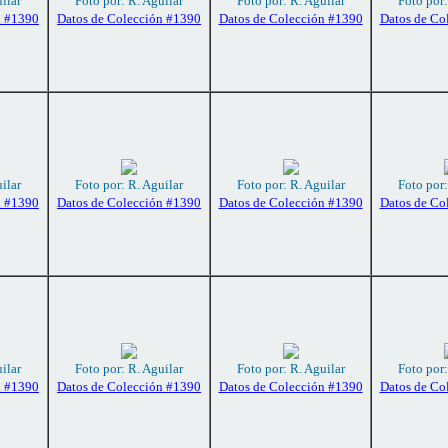
ilar
Foto por: R. Aguilar
Foto por: R. Aguilar
Foto por:
n #1390
Datos de Colección #1390
Datos de Colección #1390
Datos de Co
ilar
Foto por: R. Aguilar
Foto por: R. Aguilar
Foto por:
n #1390
Datos de Colección #1390
Datos de Colección #1390
Datos de Co
ilar
Foto por: R. Aguilar
Foto por: R. Aguilar
Foto por:
n #1390
Datos de Colección #1390
Datos de Colección #1390
Datos de Co