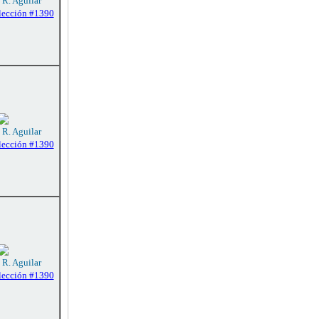
 R. Aguilar
lección #1390
 R. Aguilar
lección #1390
 R. Aguilar
lección #1390