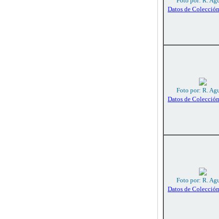
Foto por: R. Agu
Datos de Colecció
Foto por: R. Agu
Datos de Colecció
Foto por: R. Agu
Datos de Colecció