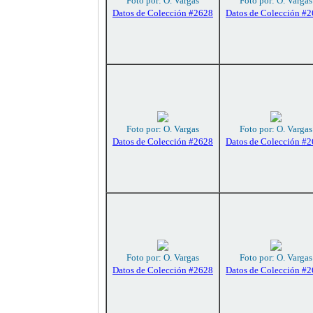
Foto por: O. Vargas
Foto por: O. Vargas
Datos de Colección #2628
Datos de Colección #
Foto por: O. Vargas
Foto por: O. Vargas
Datos de Colección #2628
Datos de Colección #
Foto por: O. Vargas
Foto por: O. Vargas
Datos de Colección #2628
Datos de Colección #