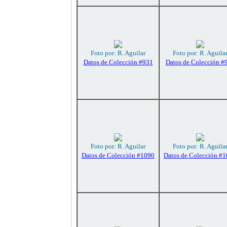
Foto por: R. Aguilar
Foto por: R. Aguila
Datos de Colección #931
Datos de Colección #
Foto por: R. Aguilar
Foto por: R. Aguila
Datos de Colección #1090
Datos de Colección #