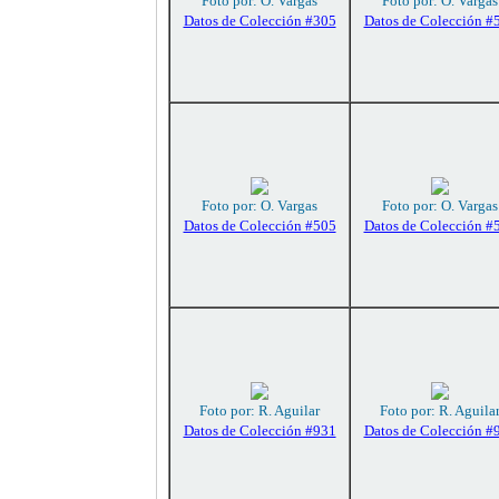
Foto por: O. Vargas
Foto por: O. Vargas
Datos de Colección #305
Datos de Colección #
Foto por: O. Vargas
Foto por: O. Vargas
Datos de Colección #505
Datos de Colección #
Foto por: R. Aguilar
Foto por: R. Aguila
Datos de Colección #931
Datos de Colección #