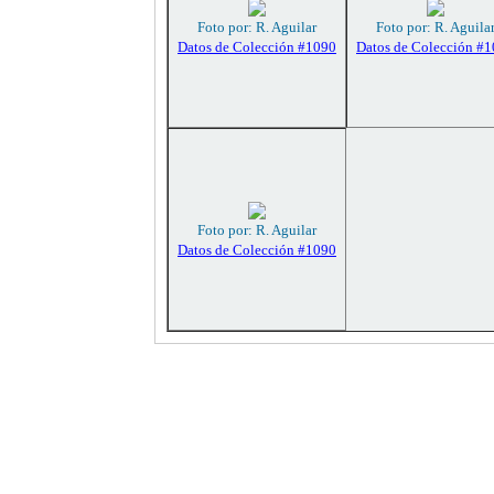
Foto por: R. Aguilar
Foto por: R. Aguila
Datos de Colección #1090
Datos de Colección #
Foto por: R. Aguilar
Datos de Colección #1090