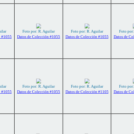
ilar
Foto por: R. Aguilar
Foto por: R. Aguilar
Foto por:
n #1055
Datos de Colección #1055
Datos de Colección #1055
Datos de Co
ilar
Foto por: R. Aguilar
Foto por: R. Aguilar
Foto por:
n #1055
Datos de Colección #1055
Datos de Colección #1105
Datos de Co