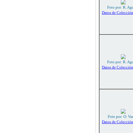
Foto por: R. Agu
Datos de Colecció
Foto por: R. Agu
Datos de Colecció
Foto por: O. Va
Datos de Colecció