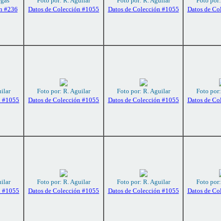
rgas
Foto por: R. Aguilar
Foto por: R. Aguilar
Foto por:
n #236
Datos de Colección #1055
Datos de Colección #1055
Datos de Co
ilar
Foto por: R. Aguilar
Foto por: R. Aguilar
Foto por:
n #1055
Datos de Colección #1055
Datos de Colección #1055
Datos de Co
ilar
Foto por: R. Aguilar
Foto por: R. Aguilar
Foto por:
n #1055
Datos de Colección #1055
Datos de Colección #1055
Datos de Co