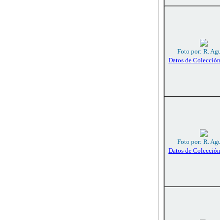
Foto por: R. Agu
Datos de Colecció
Foto por: R. Agu
Datos de Colecció