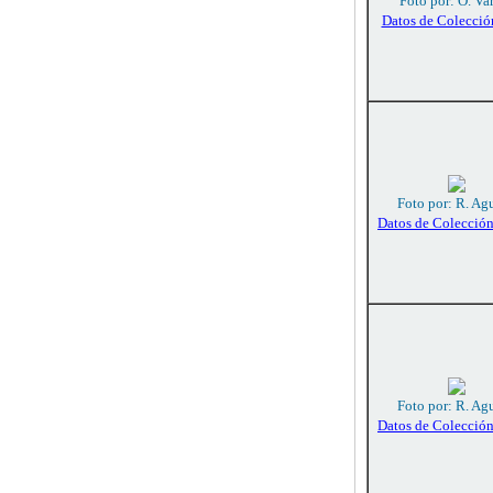
Foto por: O. Va
Datos de Colecció
Foto por: R. Agu
Datos de Colecció
Foto por: R. Agu
Datos de Colecció