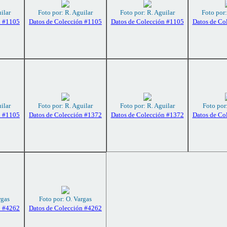
ilar
Foto por: R. Aguilar
Foto por: R. Aguilar
Foto por:
n #1105
Datos de Colección #1105
Datos de Colección #1105
Datos de Co
ilar
Foto por: R. Aguilar
Foto por: R. Aguilar
Foto por
n #1105
Datos de Colección #1372
Datos de Colección #1372
Datos de Co
rgas
Foto por: O. Vargas
n #4262
Datos de Colección #4262