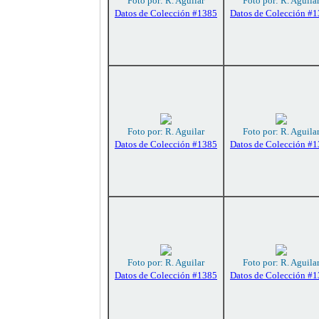
Foto por: R. Aguilar
Foto por: R. Aguila
Datos de Colección #1385
Datos de Colección #
Foto por: R. Aguilar
Foto por: R. Aguila
Datos de Colección #1385
Datos de Colección #
Foto por: R. Aguilar
Foto por: R. Aguila
Datos de Colección #1385
Datos de Colección #