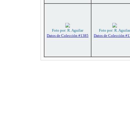
Foto por: R. Aguilar
Foto por: R. Aguila
Datos de Colección #1385
Datos de Colección #