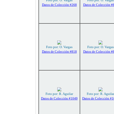
Foto por: O. Vargas
Foto por: O. Vargas
Datos de Colección #268
Datos de Colección #
Foto por: O. Vargas
Foto por: O. Vargas
Datos de Colección #818
Datos de Colección #
Foto por: R. Aguilar
Foto por: R. Aguila
Datos de Colección #1049
Datos de Colección #