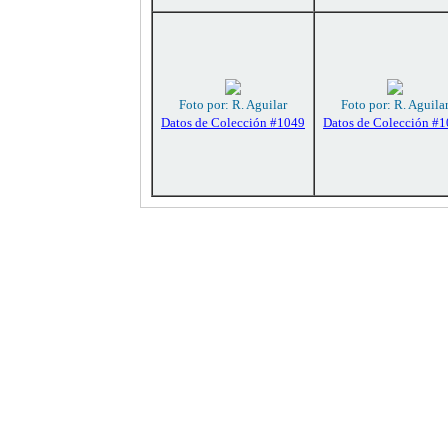
Foto por: R. Aguilar
Foto por: R. Aguila
Datos de Colección #1049
Datos de Colección #