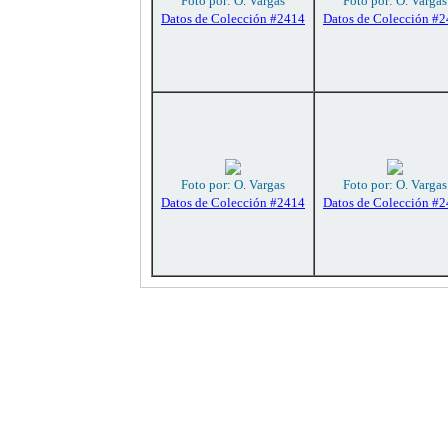
Foto por: O. Vargas
Foto por: O. Vargas
Datos de Colección #2414
Datos de Colección #
Foto por: O. Vargas
Foto por: O. Vargas
Datos de Colección #2414
Datos de Colección #