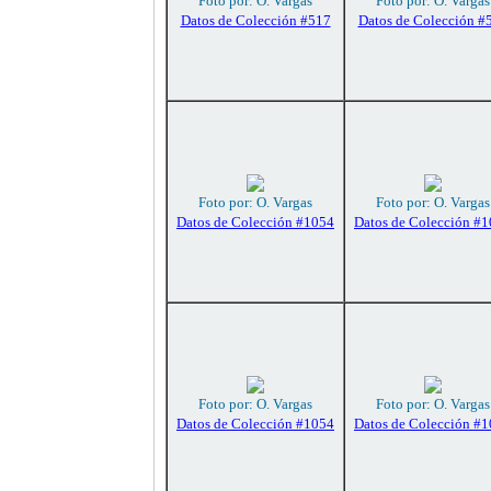
Foto por: O. Vargas
Foto por: O. Vargas
Datos de Colección #517
Datos de Colección #
Foto por: O. Vargas
Foto por: O. Vargas
Datos de Colección #1054
Datos de Colección #
Foto por: O. Vargas
Foto por: O. Vargas
Datos de Colección #1054
Datos de Colección #