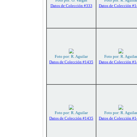
Foto por: O. Vargas
Foto por: R. Aguila
Datos de Colección #333
Datos de Colección #
Foto por: R. Aguilar
Foto por: R. Aguila
Datos de Colección #1435
Datos de Colección #
Foto por: R. Aguilar
Foto por: R. Aguila
Datos de Colección #1435
Datos de Colección #