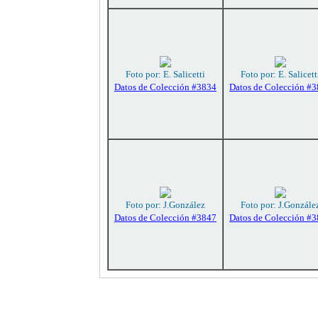
Foto por: E. Salicetti
Foto por: E. Salicett
Datos de Colección #3834
Datos de Colección #
Foto por: J.González
Foto por: J.Gonzále
Datos de Colección #3847
Datos de Colección #