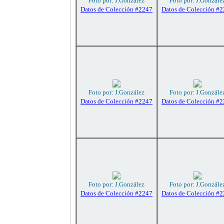
Foto por: J.González
Foto por: J.Gonzále
Datos de Colección #2247
Datos de Colección #
Foto por: J.González
Foto por: J.Gonzále
Datos de Colección #2247
Datos de Colección #
Foto por: J.González
Foto por: J.Gonzále
Datos de Colección #2247
Datos de Colección #