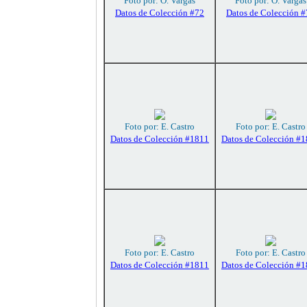
Foto por: O. Vargas
Foto por: O. Vargas
Datos de Colección #72
Datos de Colección 
Foto por: E. Castro
Foto por: E. Castro
Datos de Colección #1811
Datos de Colección #
Foto por: E. Castro
Foto por: E. Castro
Datos de Colección #1811
Datos de Colección #