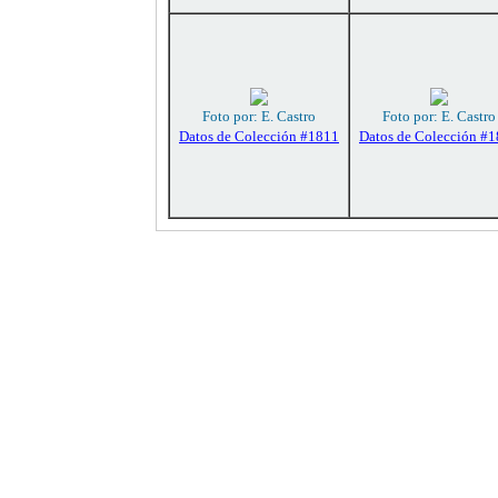
Foto por: E. Castro
Foto por: E. Castro
Datos de Colección #1811
Datos de Colección #