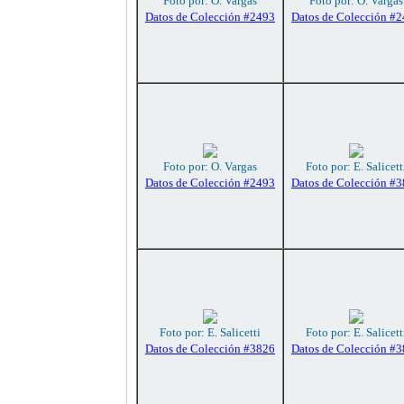
Foto por: O. Vargas
Foto por: O. Vargas
Datos de Colección #2493
Datos de Colección #
Foto por: O. Vargas
Foto por: E. Salicett
Datos de Colección #2493
Datos de Colección #
Foto por: E. Salicetti
Foto por: E. Salicett
Datos de Colección #3826
Datos de Colección #