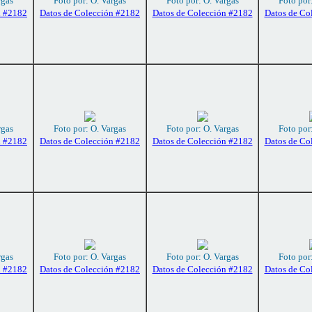
rgas
Foto por: O. Vargas
Foto por: O. Vargas
Foto por
n #2182
Datos de Colección #2182
Datos de Colección #2182
Datos de Co
rgas
Foto por: O. Vargas
Foto por: O. Vargas
Foto por
n #2182
Datos de Colección #2182
Datos de Colección #2182
Datos de Co
rgas
Foto por: O. Vargas
Foto por: O. Vargas
Foto por
n #2182
Datos de Colección #2182
Datos de Colección #2182
Datos de Co