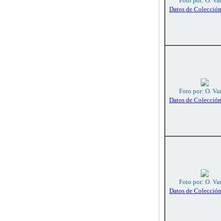
Foto por: O. Va
Datos de Colecció
Foto por: O. Va
Datos de Colecció
Foto por: O. Va
Datos de Colecció