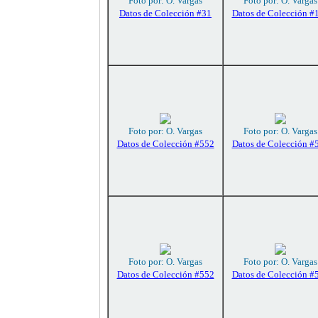
Foto por: O. Vargas
Foto por: O. Vargas
Datos de Colección #31
Datos de Colección #
Foto por: O. Vargas
Foto por: O. Vargas
Datos de Colección #552
Datos de Colección #
Foto por: O. Vargas
Foto por: O. Vargas
Datos de Colección #552
Datos de Colección #