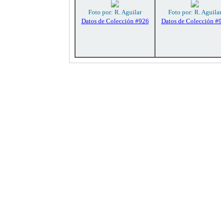
Foto por: R. Aguilar
Foto por: R. Aguila
Datos de Colección #926
Datos de Colección #