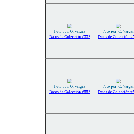
Foto por: O. Vargas
Foto por: O. Vargas
Datos de Colección #552
Datos de Colección #
Foto por: O. Vargas
Foto por: O. Vargas
Datos de Colección #552
Datos de Colección #