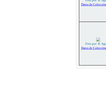
Foto por: R. Agu
Datos de Colecció
Foto por: R. Agu
Datos de Colecció