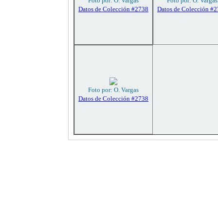
Foto por: O. Vargas
Foto por: O. Vargas
Datos de Colección #2738
Datos de Colección #
Foto por: O. Vargas
Datos de Colección #2738