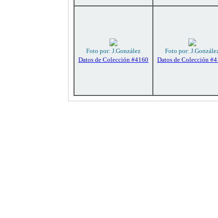
Foto por: J.González
Foto por: J.Gonzále
Datos de Colección #4160
Datos de Colección #