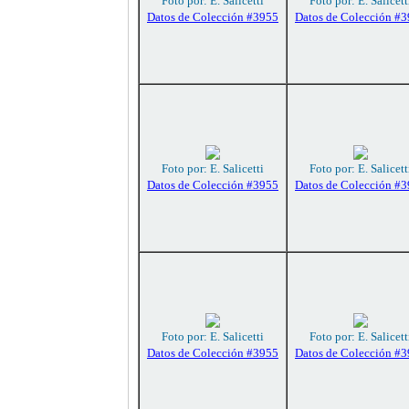
Foto por: E. Salicetti
Foto por: E. Salicett
Datos de Colección #3955
Datos de Colección #
Foto por: E. Salicetti
Foto por: E. Salicett
Datos de Colección #3955
Datos de Colección #
Foto por: E. Salicetti
Foto por: E. Salicett
Datos de Colección #3955
Datos de Colección #