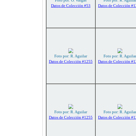
Foto por: O. Vargas
Foto por: R. Aguila
Datos de Colección #53
Datos de Colección #
Foto por: R. Aguilar
Foto por: R. Aguila
Datos de Colección #1255
Datos de Colección #
Foto por: R. Aguilar
Foto por: R. Aguila
Datos de Colección #1255
Datos de Colección #