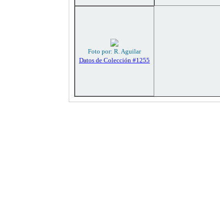
Foto por: R. Aguilar
Datos de Colección #1255