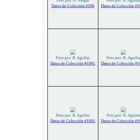
Foto por: O. Vargas
Foto por: R. Aguila
Datos de Colección #196
Datos de Colección #
Foto por: R. Aguilar
Foto por: R. Aguila
Datos de Colección #1001
Datos de Colección #
Foto por: R. Aguilar
Foto por: R. Aguila
Datos de Colección #1001
Datos de Colección #