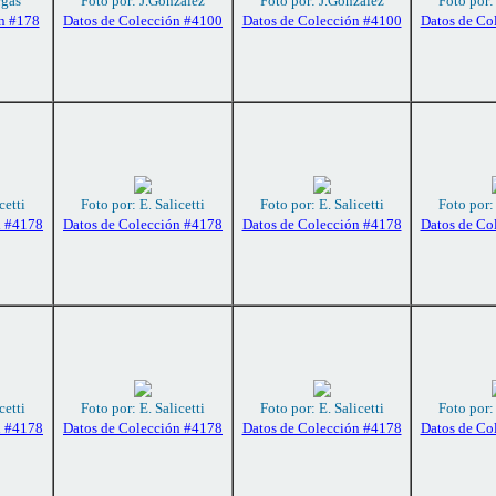
rgas
Foto por: J.González
Foto por: J.González
Foto por:
n #178
Datos de Colección #4100
Datos de Colección #4100
Datos de Co
cetti
Foto por: E. Salicetti
Foto por: E. Salicetti
Foto por: 
n #4178
Datos de Colección #4178
Datos de Colección #4178
Datos de Co
cetti
Foto por: E. Salicetti
Foto por: E. Salicetti
Foto por: 
n #4178
Datos de Colección #4178
Datos de Colección #4178
Datos de Co