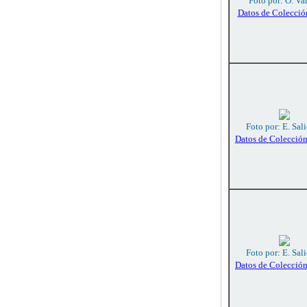
Foto por: O. Va
Datos de Colecció
Foto por: E. Sali
Datos de Colecció
Foto por: E. Sali
Datos de Colecció