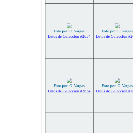
Foto por: O. Vargas
Foto por: O. Vargas
Datos de Colección #2654
Datos de Colección #
Foto por: O. Vargas
Foto por: O. Vargas
Datos de Colección #2654
Datos de Colección #