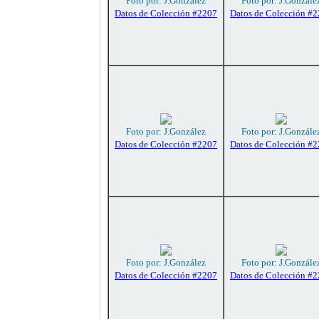
Foto por: J.González
Foto por: J.Gonzále
Datos de Colección #2207
Datos de Colección #
Foto por: J.González
Foto por: J.Gonzále
Datos de Colección #2207
Datos de Colección #
Foto por: J.González
Foto por: J.Gonzále
Datos de Colección #2207
Datos de Colección #