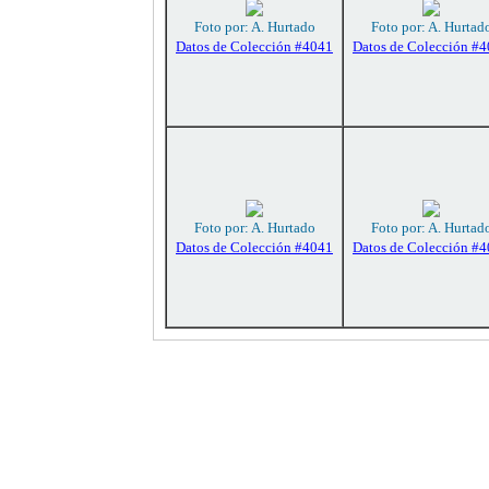
Foto por: A. Hurtado
Foto por: A. Hurtad
Datos de Colección #4041
Datos de Colección #
Foto por: A. Hurtado
Foto por: A. Hurtad
Datos de Colección #4041
Datos de Colección #