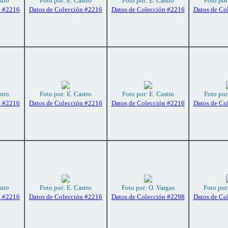
stro
Foto por: E. Castro
Foto por: E. Castro
Foto por
n #2216
Datos de Colección #2216
Datos de Colección #2216
Datos de Co
stro
Foto por: E. Castro
Foto por: E. Castro
Foto por
n #2216
Datos de Colección #2216
Datos de Colección #2216
Datos de Co
stro
Foto por: E. Castro
Foto por: O. Vargas
Foto por
n #2216
Datos de Colección #2216
Datos de Colección #2298
Datos de Co