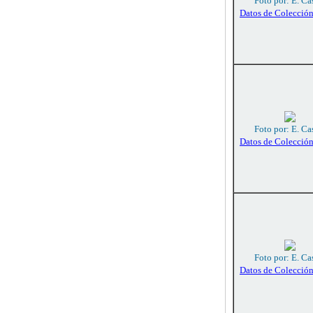
Foto por: E. Ca
Datos de Colecció
Foto por: E. Ca
Datos de Colecció
Foto por: E. Ca
Datos de Colecció