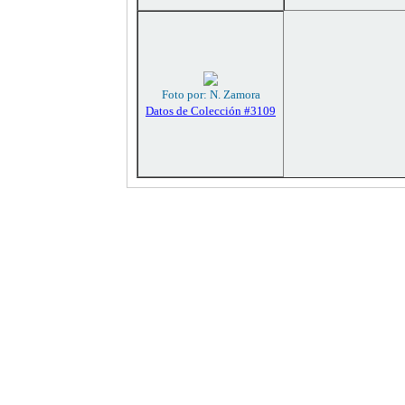
Foto por: N. Zamora
Datos de Colección #3109