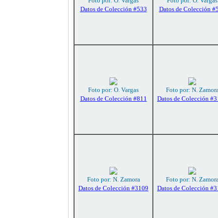
Foto por: O. Vargas
Foto por: O. Vargas
Datos de Colección #533
Datos de Colección #
Foto por: O. Vargas
Foto por: N. Zamor
Datos de Colección #811
Datos de Colección #
Foto por: N. Zamora
Foto por: N. Zamor
Datos de Colección #3109
Datos de Colección #