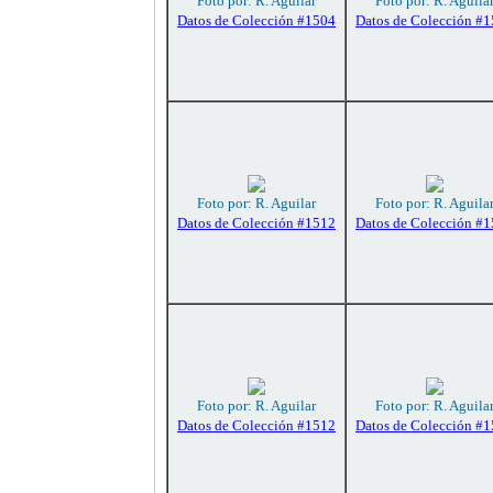
Foto por: R. Aguilar
Foto por: R. Aguila
Datos de Colección #1504
Datos de Colección #
Foto por: R. Aguilar
Foto por: R. Aguila
Datos de Colección #1512
Datos de Colección #
Foto por: R. Aguilar
Foto por: R. Aguila
Datos de Colección #1512
Datos de Colección #