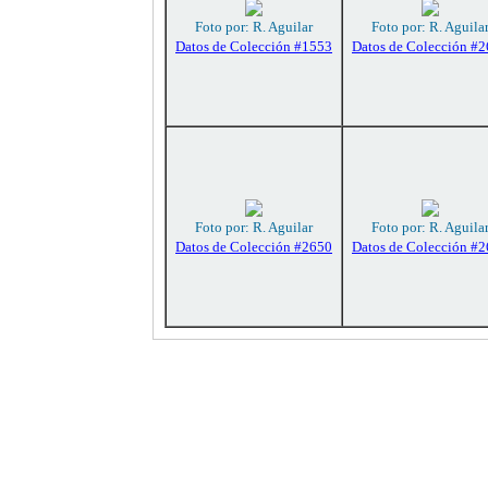
Foto por: R. Aguilar
Foto por: R. Aguila
Datos de Colección #1553
Datos de Colección #
Foto por: R. Aguilar
Foto por: R. Aguila
Datos de Colección #2650
Datos de Colección #