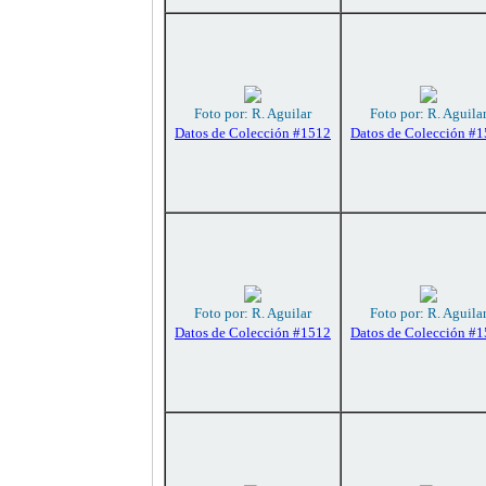
Foto por: R. Aguilar
Foto por: R. Aguila
Datos de Colección #1512
Datos de Colección #
Foto por: R. Aguilar
Foto por: R. Aguila
Datos de Colección #1512
Datos de Colección #