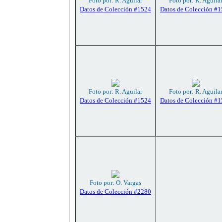
Foto por: R. Aguilar
Foto por: R. Aguila
Datos de Colección #1524
Datos de Colección #
Foto por: R. Aguilar
Foto por: R. Aguila
Datos de Colección #1524
Datos de Colección #
Foto por: O. Vargas
Datos de Colección #2280