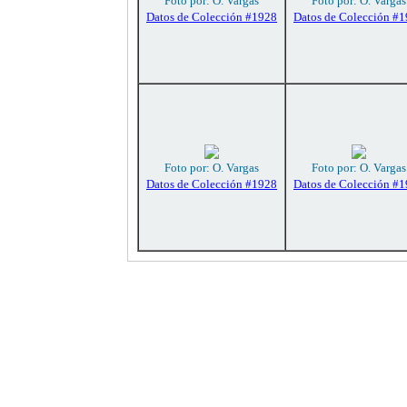
Foto por: O. Vargas
Foto por: O. Vargas
Datos de Colección #1928
Datos de Colección #
Foto por: O. Vargas
Foto por: O. Vargas
Datos de Colección #1928
Datos de Colección #