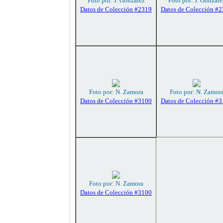
Foto por: J. González
Foto por: J. Gonzále
Datos de Colección #2319
Datos de Colección #
Foto por: N. Zamora
Foto por: N. Zamor
Datos de Colección #3100
Datos de Colección #
Foto por: N. Zamora
Datos de Colección #3100