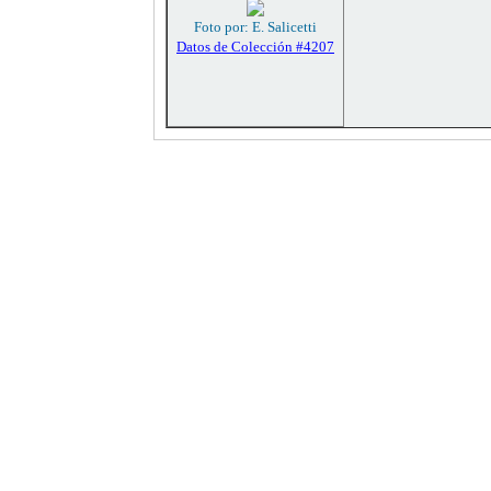
Foto por: E. Salicetti
Datos de Colección #4207