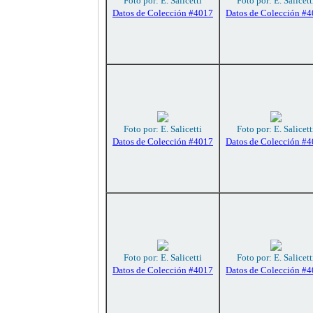
Foto por: E. Salicetti
Foto por: E. Salicett
Datos de Colección #4017
Datos de Colección #
Foto por: E. Salicetti
Foto por: E. Salicett
Datos de Colección #4017
Datos de Colección #
Foto por: E. Salicetti
Foto por: E. Salicett
Datos de Colección #4017
Datos de Colección #