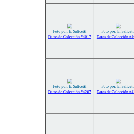
Foto por: E. Salicetti
Foto por: E. Salicett
Datos de Colección #4017
Datos de Colección #
Foto por: E. Salicetti
Foto por: E. Salicett
Datos de Colección #4207
Datos de Colección #