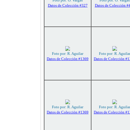
Foto por: O. Vargas
Foto por: O. Vargas
Datos de Colección #327
Datos de Colección #
Foto por: R. Aguilar
Foto por: R. Aguila
Datos de Colección #1369
Datos de Colección #
Foto por: R. Aguilar
Foto por: R. Aguila
Datos de Colección #1369
Datos de Colección #