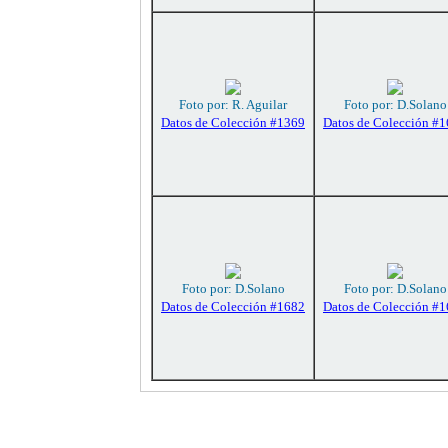
Foto por: R. Aguilar
Foto por: D.Solano
Datos de Colección #1369
Datos de Colección #
Foto por: D.Solano
Foto por: D.Solano
Datos de Colección #1682
Datos de Colección #