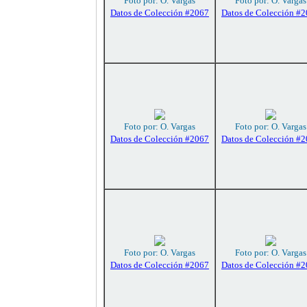
Foto por: O. Vargas
Foto por: O. Vargas
Datos de Colección #2067
Datos de Colección #
Foto por: O. Vargas
Foto por: O. Vargas
Datos de Colección #2067
Datos de Colección #
Foto por: O. Vargas
Foto por: O. Vargas
Datos de Colección #2067
Datos de Colección #