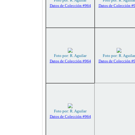
Foto por: R. Aguilar
Foto por: R. Aguila
Datos de Colección #964
Datos de Colección #
Foto por: R. Aguilar
Foto por: R. Aguila
Datos de Colección #964
Datos de Colección #
Foto por: R. Aguilar
Datos de Colección #964