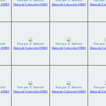
cetti
Foto por: E. Salicetti
Foto por: E. Salicetti
Foto por: 
n #3983
Datos de Colección #3983
Datos de Colección #3983
Datos de Co
cetti
Foto por: E. Salicetti
Foto por: E. Salicetti
Foto por: 
n #3983
Datos de Colección #3983
Datos de Colección #3983
Datos de Co
cetti
Foto por: E. Salicetti
Foto por: E. Salicetti
Foto por:
n #3983
Datos de Colección #3983
Datos de Colección #3983
Datos de Co