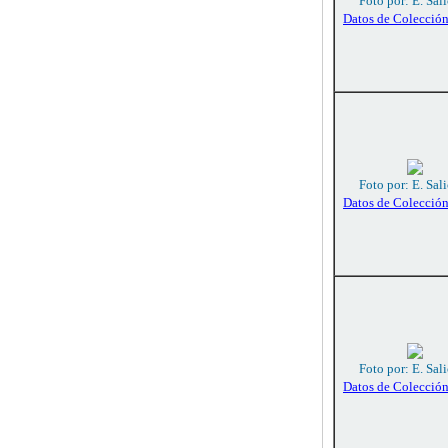
Foto por: E. Sali
Datos de Colecció
Foto por: E. Sali
Datos de Colecció
Foto por: E. Sali
Datos de Colecció