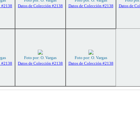
rgas
Foto por: O. Vargas
Foto por: O. Vargas
Foto por
n #2138
Datos de Colección #2138
Datos de Colección #2138
Datos de Co
rgas
Foto por: O. Vargas
Foto por: O. Vargas
n #2138
Datos de Colección #2138
Datos de Colección #2138