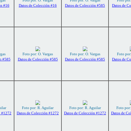
rgas
Foto por: O. Vargas
Foto por: O. Vargas
Foto por
ón #16
Datos de Colección #16
Datos de Colección #585
Datos de C
rgas
Foto por: O. Vargas
Foto por: O. Vargas
Foto por
n #585
Datos de Colección #585
Datos de Colección #585
Datos de C
ilar
Foto por: R. Aguilar
Foto por: R. Aguilar
Foto por:
n #1272
Datos de Colección #1272
Datos de Colección #1272
Datos de Co