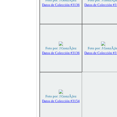
Foto por: J.GonzÃ¡lez
Foto por: J.GonzÃ¡l
Datos de Colección #3136
Datos de Colección #
Foto por: J.GonzÃ¡lez
Foto por: J.GonzÃ¡l
Datos de Colección #3136
Datos de Colección #
Foto por: J.GonzÃ¡lez
Datos de Colección #3154