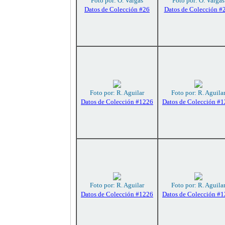
Foto por: O. Vargas
Foto por: O. Vargas
Datos de Colección #26
Datos de Colección #
Foto por: R. Aguilar
Foto por: R. Aguila
Datos de Colección #1226
Datos de Colección #
Foto por: R. Aguilar
Foto por: R. Aguila
Datos de Colección #1226
Datos de Colección #