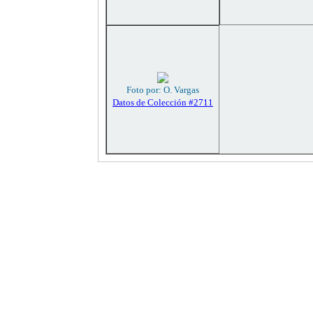
Foto por: O. Vargas
Datos de Colección #2711