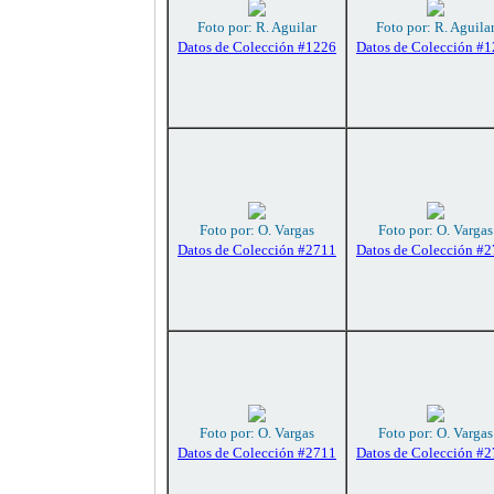
Foto por: R. Aguilar
Foto por: R. Aguila
Datos de Colección #1226
Datos de Colección #
Foto por: O. Vargas
Foto por: O. Vargas
Datos de Colección #2711
Datos de Colección #
Foto por: O. Vargas
Foto por: O. Vargas
Datos de Colección #2711
Datos de Colección #