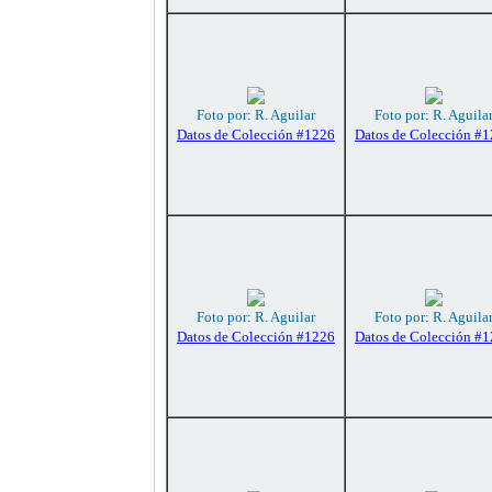
Foto por: R. Aguilar
Foto por: R. Aguila
Datos de Colección #1226
Datos de Colección #
Foto por: R. Aguilar
Foto por: R. Aguila
Datos de Colección #1226
Datos de Colección #