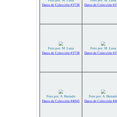
Foto por: M. Luna
Foto por: M. Luna
Datos de Colección #3738
Datos de Colección #
Foto por: M. Luna
Foto por: M. Luna
Datos de Colección #3738
Datos de Colección #
Foto por: A. Hurtado
Foto por: A. Hurtad
Datos de Colección #4045
Datos de Colección #