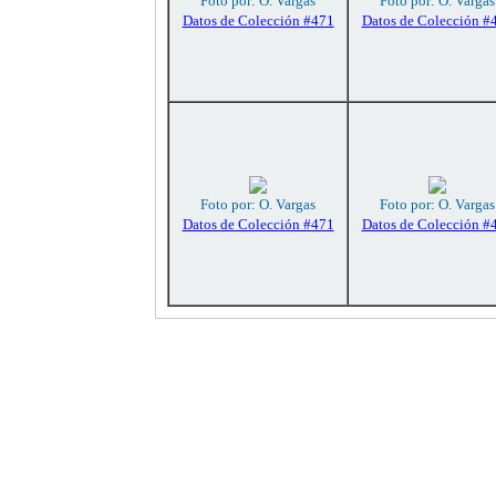
Foto por: O. Vargas
Foto por: O. Vargas
Datos de Colección #471
Datos de Colección #
Foto por: O. Vargas
Foto por: O. Vargas
Datos de Colección #471
Datos de Colección #