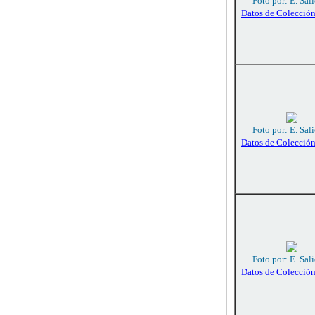
Foto por: E. Sali
Datos de Colecció
Foto por: E. Sali
Datos de Colecció
Foto por: E. Sali
Datos de Colecció