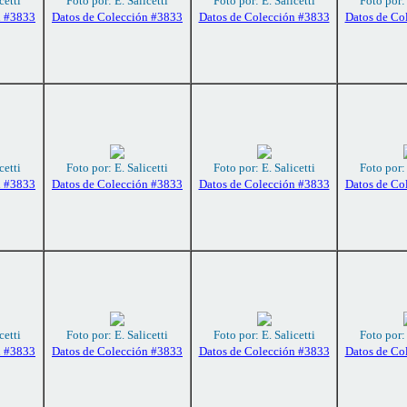
cetti
Foto por: E. Salicetti
Foto por: E. Salicetti
Foto por: 
n #3833
Datos de Colección #3833
Datos de Colección #3833
Datos de Co
cetti
Foto por: E. Salicetti
Foto por: E. Salicetti
Foto por: 
n #3833
Datos de Colección #3833
Datos de Colección #3833
Datos de Co
cetti
Foto por: E. Salicetti
Foto por: E. Salicetti
Foto por: 
n #3833
Datos de Colección #3833
Datos de Colección #3833
Datos de Co