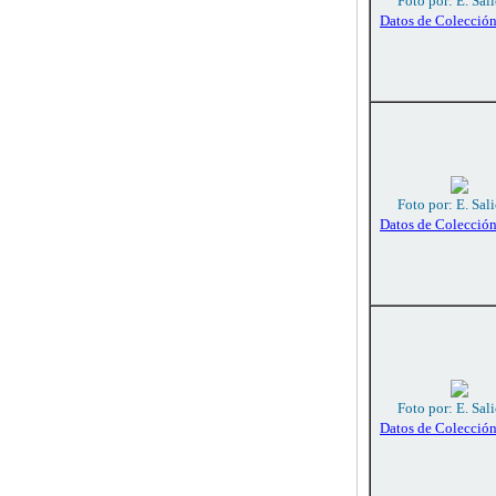
Foto por: E. Sali
Datos de Colecció
Foto por: E. Sali
Datos de Colecció
Foto por: E. Sali
Datos de Colecció