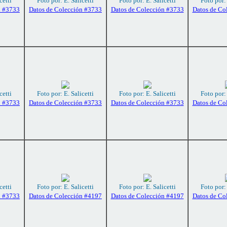
cetti
Foto por: E. Salicetti
Foto por: E. Salicetti
Foto por: 
n #3733
Datos de Colección #3733
Datos de Colección #3733
Datos de Co
cetti
Foto por: E. Salicetti
Foto por: E. Salicetti
Foto por: 
n #3733
Datos de Colección #3733
Datos de Colección #3733
Datos de Co
cetti
Foto por: E. Salicetti
Foto por: E. Salicetti
Foto por: 
n #3733
Datos de Colección #4197
Datos de Colección #4197
Datos de Co