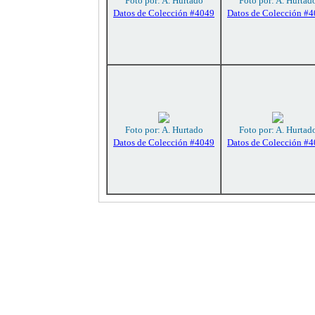
Foto por: A. Hurtado
Foto por: A. Hurtad
Datos de Colección #4049
Datos de Colección #
Foto por: A. Hurtado
Foto por: A. Hurtad
Datos de Colección #4049
Datos de Colección #