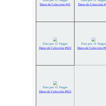
Foto por: O. Vargas
Foto por: O. Vargas
Datos de Colección #41
Datos de Colección 
Foto por: O. Vargas
Foto por: O. Vargas
Datos de Colección #822
Datos de Colección #
Foto por: O. Vargas
Datos de Colección #822