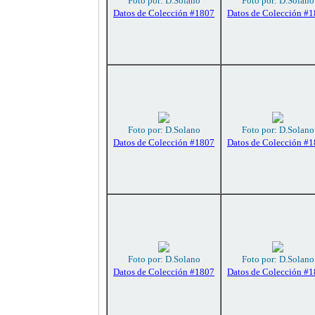
Foto por: D.Solano
Foto por: D.Solano
Datos de Colección #1807
Datos de Colección #
Foto por: D.Solano
Foto por: D.Solano
Datos de Colección #1807
Datos de Colección #
Foto por: D.Solano
Foto por: D.Solano
Datos de Colección #1807
Datos de Colección #