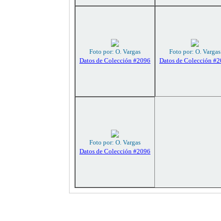
Foto por: O. Vargas
Foto por: O. Vargas
Datos de Colección #2096
Datos de Colección #
Foto por: O. Vargas
Datos de Colección #2096