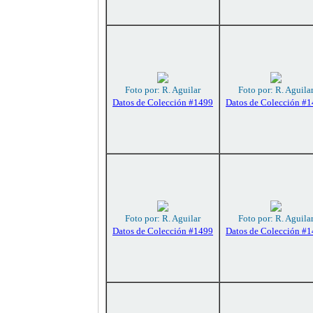
Foto por: R. Aguilar
Foto por: R. Aguila
Datos de Colección #1499
Datos de Colección #
Foto por: R. Aguilar
Foto por: R. Aguila
Datos de Colección #1499
Datos de Colección #