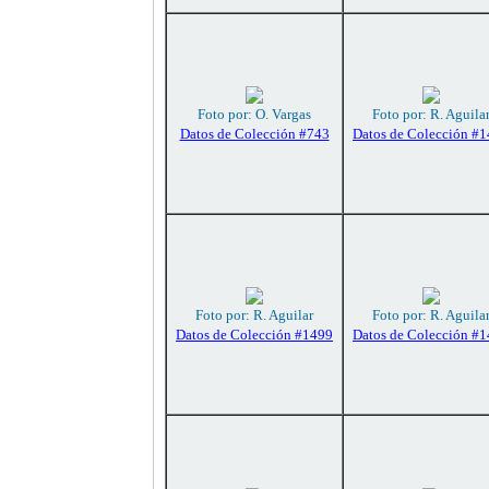
Foto por: O. Vargas
Foto por: R. Aguila
Datos de Colección #743
Datos de Colección #
Foto por: R. Aguilar
Foto por: R. Aguila
Datos de Colección #1499
Datos de Colección #