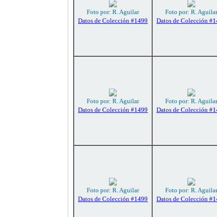
Foto por: R. Aguilar
Foto por: R. Aguila
Datos de Colección #1499
Datos de Colección #
Foto por: R. Aguilar
Foto por: R. Aguila
Datos de Colección #1499
Datos de Colección #
Foto por: R. Aguilar
Foto por: R. Aguila
Datos de Colección #1499
Datos de Colección #