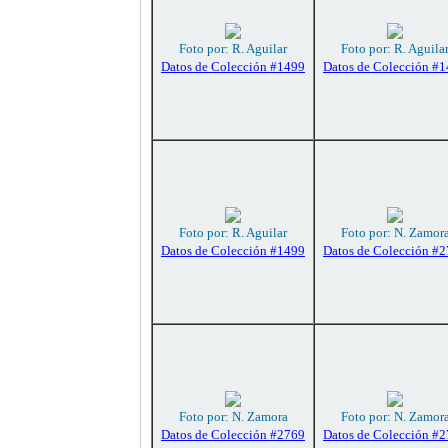
Foto por: R. Aguilar
Foto por: R. Aguila
Datos de Colección #1499
Datos de Colección #
Foto por: R. Aguilar
Foto por: N. Zamor
Datos de Colección #1499
Datos de Colección #
Foto por: N. Zamora
Foto por: N. Zamor
Datos de Colección #2769
Datos de Colección #