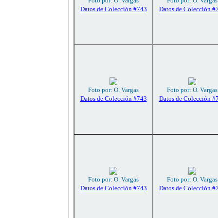
Foto por: O. Vargas
Foto por: O. Vargas
Datos de Colección #743
Datos de Colección #
Foto por: O. Vargas
Foto por: O. Vargas
Datos de Colección #743
Datos de Colección #
Foto por: O. Vargas
Foto por: O. Vargas
Datos de Colección #743
Datos de Colección #