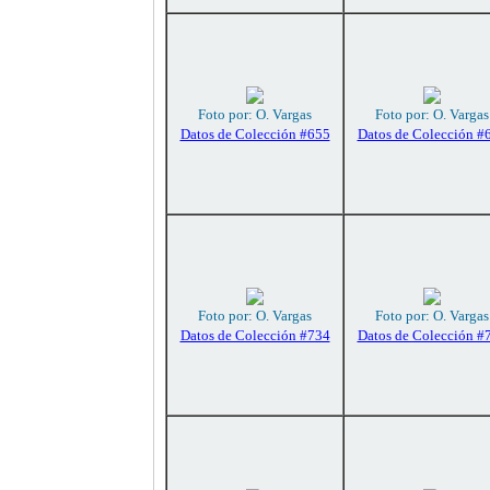
Foto por: O. Vargas
Foto por: O. Vargas
Datos de Colección #655
Datos de Colección #
Foto por: O. Vargas
Foto por: O. Vargas
Datos de Colección #734
Datos de Colección #