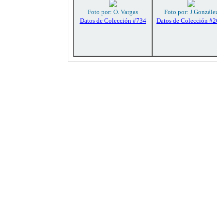
Foto por: O. Vargas
Foto por: J.Gonzále
Datos de Colección #734
Datos de Colección #