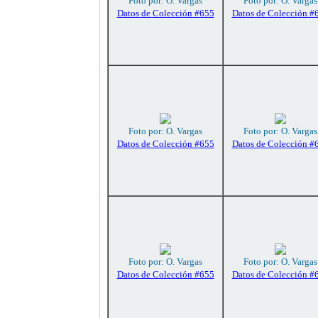
Foto por: O. Vargas
Foto por: O. Vargas
Datos de Colección #655
Datos de Colección #
Foto por: O. Vargas
Foto por: O. Vargas
Datos de Colección #655
Datos de Colección #
Foto por: O. Vargas
Foto por: O. Vargas
Datos de Colección #655
Datos de Colección #