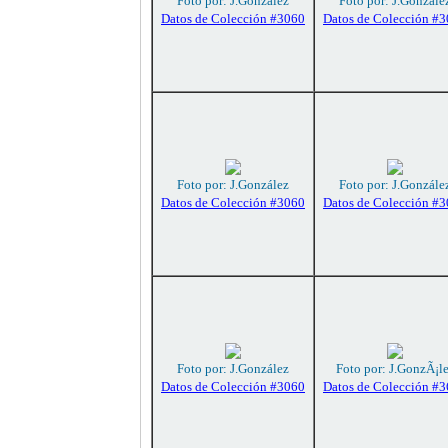
Foto por: J.González
Foto por: J.Gonzále
Datos de Colección #3060
Datos de Colección #
Foto por: J.González
Foto por: J.Gonzále
Datos de Colección #3060
Datos de Colección #
Foto por: J.González
Foto por: J.GonzÃ¡l
Datos de Colección #3060
Datos de Colección #