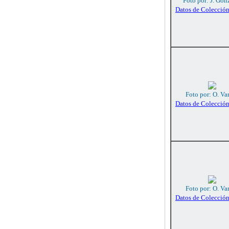
Foto por: J. Gon
Datos de Colecció
Foto por: O. Va
Datos de Colecció
Foto por: O. Va
Datos de Colecció