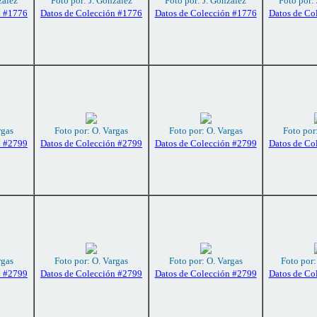
zález
Foto por: J. González
Foto por: J. González
Foto por:
n #1776
Datos de Colección #1776
Datos de Colección #1776
Datos de Co
rgas
Foto por: O. Vargas
Foto por: O. Vargas
Foto por
n #2799
Datos de Colección #2799
Datos de Colección #2799
Datos de Co
rgas
Foto por: O. Vargas
Foto por: O. Vargas
Foto por
n #2799
Datos de Colección #2799
Datos de Colección #2799
Datos de Co