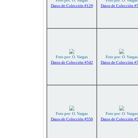
Foto por: O. Vargas
Foto por: O. Vargas
Datos de Colección #129
Datos de Colección #
Foto por: O. Vargas
Foto por: O. Vargas
Datos de Colección #542
Datos de Colección #
Foto por: O. Vargas
Foto por: O. Vargas
Datos de Colección #550
Datos de Colección #