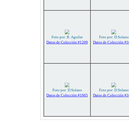
Foto por: R. Aguilar
Foto por: D.Solano
Datos de Colección #1209
Datos de Colección #
Foto por: D.Solano
Foto por: D.Solano
Datos de Colección #1665
Datos de Colección #