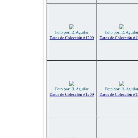
Foto por: R. Aguilar
Foto por: R. Aguila
Datos de Colección #1209
Datos de Colección #
Foto por: R. Aguilar
Foto por: R. Aguila
Datos de Colección #1209
Datos de Colección #