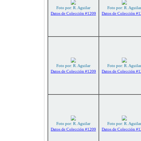
Foto por: R. Aguilar
Foto por: R. Aguila
Datos de Colección #1209
Datos de Colección #
Foto por: R. Aguilar
Foto por: R. Aguila
Datos de Colección #1209
Datos de Colección #
Foto por: R. Aguilar
Foto por: R. Aguila
Datos de Colección #1209
Datos de Colección #