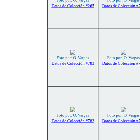
Foto por: O. Vargas
Foto por: O. Vargas
Datos de Colección #265
Datos de Colección #
Foto por: O. Vargas
Foto por: O. Vargas
Datos de Colección #783
Datos de Colección #
Foto por: O. Vargas
Foto por: O. Vargas
Datos de Colección #783
Datos de Colección #